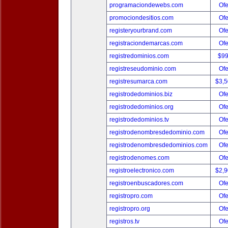
programaciondewebs.com
Ofe
promociondesitios.com
Ofe
registeryourbrand.com
Ofe
registraciondemarcas.com
Ofe
registredominios.com
$9
registreseudominio.com
Ofe
registresumarca.com
$3,
registrodedominios.biz
Ofe
registrodedominios.org
Ofe
registrodedominios.tv
Ofe
registrodenombresdedominio.com
Ofe
registrodenombresdedominios.com
Ofe
registrodenomes.com
Ofe
registroelectronico.com
$2,
registroenbuscadores.com
Ofe
registropro.com
Ofe
registropro.org
Ofe
registros.tv
Ofe