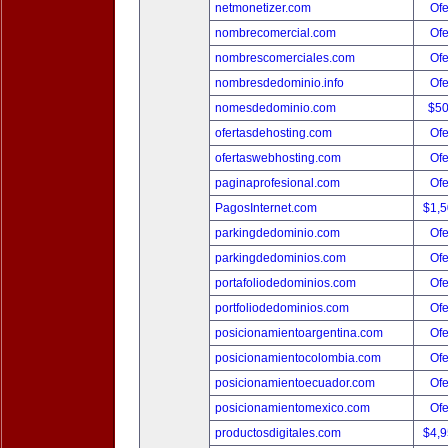
netmonetizer.com
Ofe
nombrecomercial.com
Ofe
nombrescomerciales.com
Ofe
nombresdedominio.info
Ofe
nomesdedominio.com
$5
ofertasdehosting.com
Ofe
ofertaswebhosting.com
Ofe
paginaprofesional.com
Ofe
PagosInternet.com
$1,
parkingdedominio.com
Ofe
parkingdedominios.com
Ofe
portafoliodedominios.com
Ofe
portfoliodedominios.com
Ofe
posicionamientoargentina.com
Ofe
posicionamientocolombia.com
Ofe
posicionamientoecuador.com
Ofe
posicionamientomexico.com
Ofe
productosdigitales.com
$4,