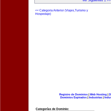
Ver Siguientes 1 >>
<< Categoria Anterior (Viajes,Turismo y
Hospedaje)
Registro de Dominios
|
Web Hosting
|
D
Dominios Expirados
|
Industrias
|
Indu
Categorías de Dominio: