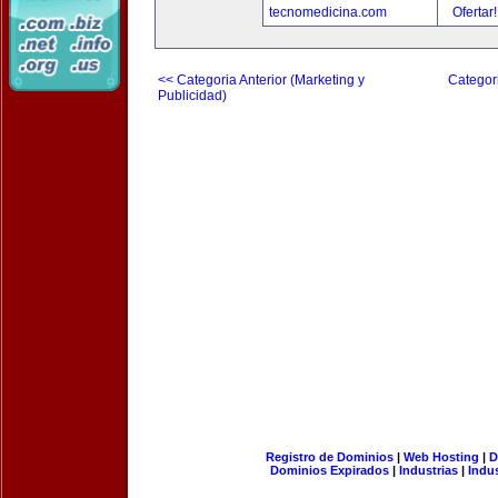
tecnomedicina.com
Ofertar
<< Categoria Anterior (Marketing y
Categori
Publicidad)
Registro de Dominios
|
Web Hosting
|
D
Dominios Expirados
|
Industrias
|
Indu