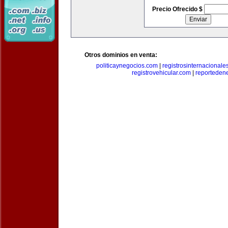
Precio Ofrecido $
Otros dominios en venta:
politicaynegocios.com
|
registrosinternacionale
registrovehicular.com
|
reporteden