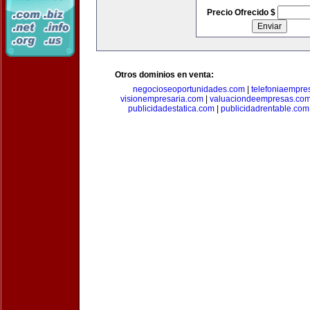
Precio Ofrecido $
Otros dominios en venta:
negocioseoportunidades.com
|
telefoniaempre
visionempresaria.com
|
valuaciondeempresas.co
publicidadestatica.com
|
publicidadrentable.com