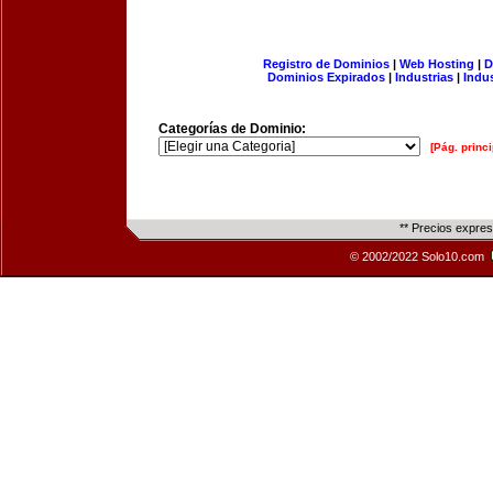
Registro de Dominios
|
Web Hosting
|
D
Dominios Expirados
|
Industrias
|
Indu
Categorías de Dominio:
[Pág. princi
** Precios expre
© 2002/2022 Solo10.com