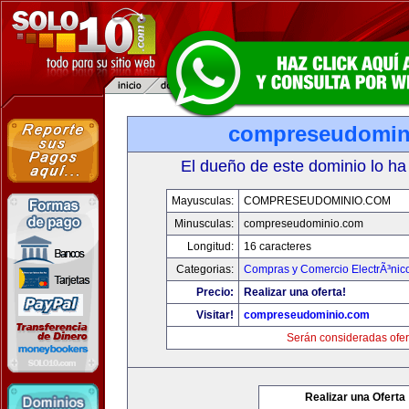
compreseudomin
El dueño de este dominio lo ha
Mayusculas:
COMPRESEUDOMINIO.COM
Minusculas:
compreseudominio.com
Longitud:
16 caracteres
Categorias:
Compras y Comercio ElectrÃ³nic
Precio:
Realizar una oferta!
Visitar!
compreseudominio.com
Serán consideradas ofer
Realizar una Oferta