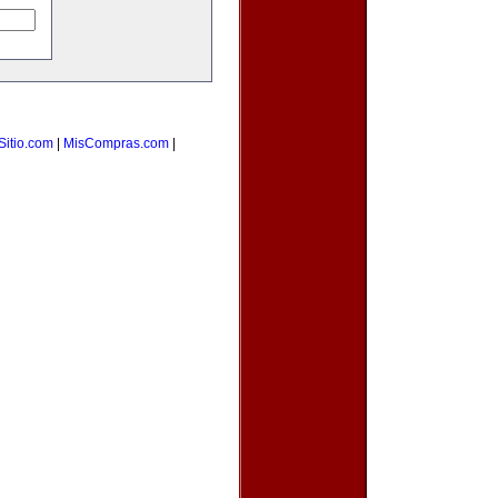
Sitio.com
|
MisCompras.com
|