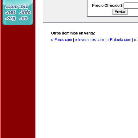
Precio Ofrecido $
Otros dominios en venta:
e-Foros.com
|
e-Inversores.com
|
e-Rafaela.com
|
e-