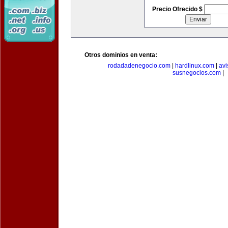
Precio Ofrecido $
Otros dominios en venta:
rodadadenegocio.com
|
hardlinux.com
|
avi
susnegocios.com
|