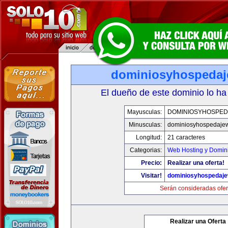
dominiosyhospeda
El dueño de este dominio lo ha
Mayusculas:
DOMINIOSYHOSPE
Minusculas:
dominiosyhospedaje
Longitud:
21 caracteres
Categorias:
Web Hosting y Domin
Precio:
Realizar una oferta!
Visitar!
dominiosyhospedaj
Serán consideradas ofer
Realizar una Oferta