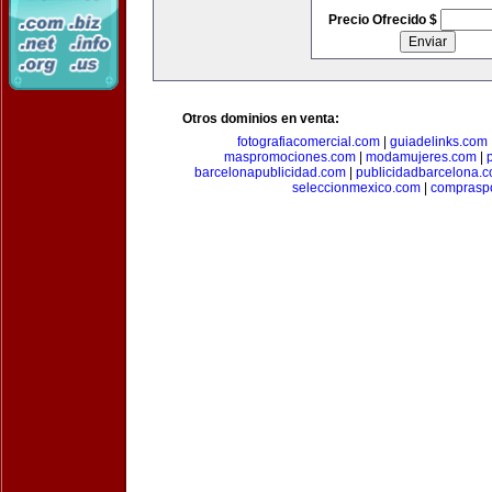
Precio Ofrecido $
Otros dominios en venta:
fotografiacomercial.com
|
guiadelinks.com
maspromociones.com
|
modamujeres.com
|
barcelonapublicidad.com
|
publicidadbarcelona.
seleccionmexico.com
|
comprasp