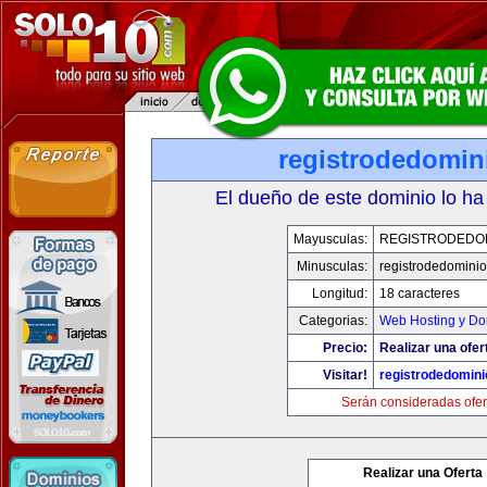
registrodedomin
El dueño de este dominio lo ha
Mayusculas:
REGISTRODEDOM
Minusculas:
registrodedominio
Longitud:
18 caracteres
Categorias:
Web Hosting y Do
Precio:
Realizar una ofer
Visitar!
registrodedomini
Serán consideradas ofer
Realizar una Oferta