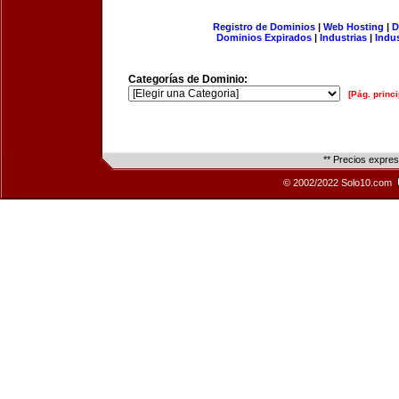
Registro de Dominios
|
Web Hosting
|
D
Dominios Expirados
|
Industrias
|
Indu
Categorías de Dominio:
[Pág. princi
** Precios expre
© 2002/2022 Solo10.com