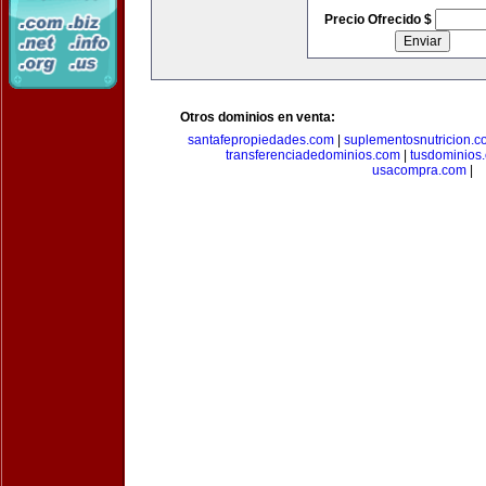
Precio Ofrecido $
Otros dominios en venta:
santafepropiedades.com
|
suplementosnutricion.c
transferenciadedominios.com
|
tusdominios
usacompra.com
|